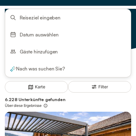
Reiseziel eingeben
Datum auswählen
Gäste hinzufügen
Nach was suchen Sie?
Filter
Karte
6.228 Unterkünfte gefunden
Über diese Ergebnisse