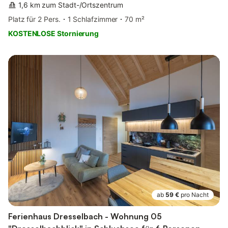
1,6 km zum Stadt-/Ortszentrum
Platz für 2 Pers.
1 Schlafzimmer
70 m²
KOSTENLOSE Stornierung
ab
59 €
pro Nacht
Ferienhaus Dresselbach - Wohnung 05